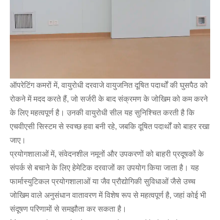
ऑपरेटिंग कमरों में, वायुरोधी दरवाजे वायुजनित दूषित पदार्थों की घुसपैठ को
रोकने में मदद करते हैं, जो सर्जरी के बाद संक्रमण के जोखिम को कम करने
के लिए महत्वपूर्ण है। उनकी वायुरोधी सील यह सुनिश्चित करती है कि
एचवीएसी सिस्टम से स्वच्छ हवा बनी रहे, जबकि दूषित पदार्थों को बाहर रखा
जाए।
प्रयोगशालाओं में, संवेदनशील नमूनों और उपकरणों को बाहरी प्रदूषकों के
संपर्क से बचाने के लिए हेमेटिक दरवाजों का उपयोग किया जाता है। यह
फार्मास्युटिकल प्रयोगशालाओं या जैव प्रौद्योगिकी सुविधाओं जैसे उच्च
जोखिम वाले अनुसंधान वातावरण में विशेष रूप से महत्वपूर्ण है, जहां कोई भी
संदूषण परिणामों से समझौता कर सकता है।