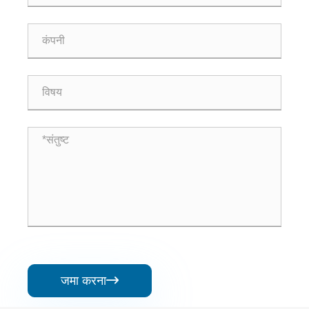
जमा करना
