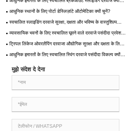
आधुनिक इमारतों के लिए स्वचालित ब्रेकआउट स्लाइडिंग दरवाजे क्यों
आवश्यक हैं?
आधुनिक स्थानों के लिए पोर्टा डेस्लिज़ांटे ऑटोमेटिका क्यों चुनें?
स्वचालित स्लाइडिंग दरवाजे सुरक्षा, दक्षता और भविष्य के वास्तुशिल्प
रुझानों को कैसे बदलते हैं?
व्यावसायिक भवनों के लिए स्वचालित घूमने वाले दरवाजे पसंदीदा प्रवेश
समाधान क्यों बन रहे हैं?
ट्रिपल लिंकेज ओवरलैपिंग दरवाजा औद्योगिक सुरक्षा और दक्षता के लिए
भविष्य का मानक क्यों बन रहा है?
आधुनिक इमारतों के लिए स्वचालित स्विंग दरवाजे पसंदीदा विकल्प क्यों
बन रहे हैं?
मुझे संदेश दे देना