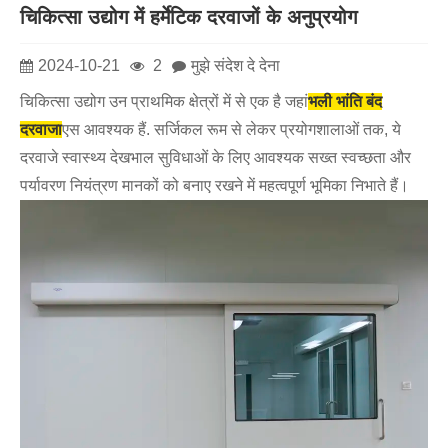
चिकित्सा उद्योग में हर्मेटिक दरवाजों के अनुप्रयोग
2024-10-21
2
मुझे संदेश दे देना
चिकित्सा उद्योग उन प्राथमिक क्षेत्रों में से एक है जहां
भली भांति बंद
दरवाजा
एस आवश्यक हैं. सर्जिकल रूम से लेकर प्रयोगशालाओं तक, ये
दरवाजे स्वास्थ्य देखभाल सुविधाओं के लिए आवश्यक सख्त स्वच्छता और
पर्यावरण नियंत्रण मानकों को बनाए रखने में महत्वपूर्ण भूमिका निभाते हैं।