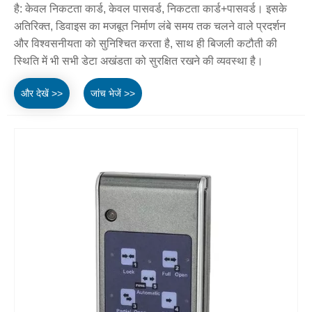
है: केवल निकटता कार्ड, केवल पासवर्ड, निकटता कार्ड+पासवर्ड। इसके
अतिरिक्त, डिवाइस का मजबूत निर्माण लंबे समय तक चलने वाले प्रदर्शन
और विश्वसनीयता को सुनिश्चित करता है, साथ ही बिजली कटौती की
स्थिति में भी सभी डेटा अखंडता को सुरक्षित रखने की व्यवस्था है।
और देखें >>
जांच भेजें >>