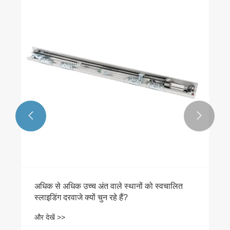


अधिक से अधिक उच्च अंत वाले स्थानों को स्वचालित
स्लाइडिंग दरवाजे क्यों चुन रहे हैं?
और देखें >>