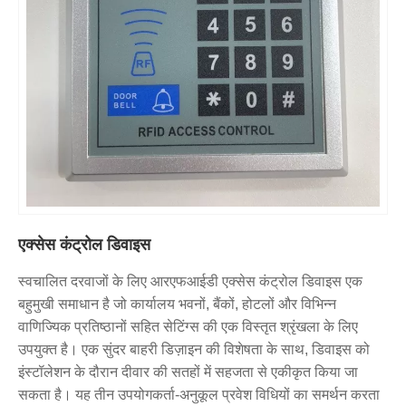
एक्सेस कंट्रोल डिवाइस
स्वचालित दरवाजों के लिए आरएफआईडी एक्सेस कंट्रोल डिवाइस एक
बहुमुखी समाधान है जो कार्यालय भवनों, बैंकों, होटलों और विभिन्न
वाणिज्यिक प्रतिष्ठानों सहित सेटिंग्स की एक विस्तृत श्रृंखला के लिए
उपयुक्त है। एक सुंदर बाहरी डिज़ाइन की विशेषता के साथ, डिवाइस को
इंस्टॉलेशन के दौरान दीवार की सतहों में सहजता से एकीकृत किया जा
सकता है। यह तीन उपयोगकर्ता-अनुकूल प्रवेश विधियों का समर्थन करता