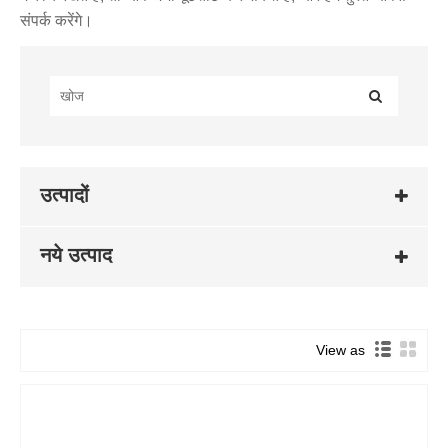
संपर्क करेंगे।
उत्पादों
नये उत्पाद
View as