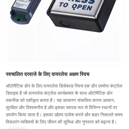
स्वचालित दरवाजे के लिए वायरलेस अक्षम स्विच
ऑटोमैटिक डोर के लिए वायरलेस डिसेबल्ड स्विच एक डोर एक्सेस कंट्रोल
डिवाइस है जो वायरलेस कंट्रोल कार्यक्षमता के साथ ऑटोमैटिक डोर
तकनीक को एकीकृत करता है। यह उपकरण संचालित करना आसान,
सुरक्षित और विश्वसनीय है और इसका व्यापक रूप से विभिन्न स्थानों पर
उपयोग किया जाता है। इसका उद्देश्य प्रवेश करते और बाहर निकलते समय
विकलांग व्यक्तियों के लिए जीवन की सुविधा और गुणवत्ता को बढ़ाना है।