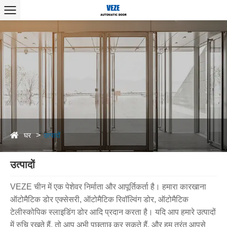
घर
उत्पादों
उत्पादों
VEZE चीन में एक पेशेवर निर्माता और आपूर्तिकर्ता है। हमारा कारखाना
ऑटोमैटिक डोर एक्सेसरी, ऑटोमैटिक रिवॉल्विंग डोर, ऑटोमैटिक
टेलीस्कोपिक स्लाइडिंग डोर आदि प्रदान करता है। यदि आप हमारे उत्पादों
में रुचि रखते हैं, तो आप अभी पूछताछ कर सकते हैं, और हम तुरंत आपसे