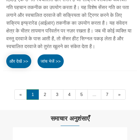
गति पहचान तकनीक का उपयोग करता है। यह विशेष सेंसर गति का पता
लगाने और स्वचालित दरवाजे की सक्रियता को ट्रिगर करने के लिए
सक्रिय इन्फ्रारेड (आईआर) तकनीक का उपयोग करता है। यह संवेदन
क्षेत्र के भीतर तापमान परिवर्तन पर नज़र रखता है। जब भी कोई व्यक्ति या
वस्तु दरवाजे के पास आती है, तो सेंसर हीट सिग्नल पकड़ लेता है और
स्वचालित दरवाजे को तुरंत खुलने का संकेत देता है।
और देखें >>
जांच भेजें >>
«
1
2
3
4
5
...
7
»
समाचार अनुशंसाएँ