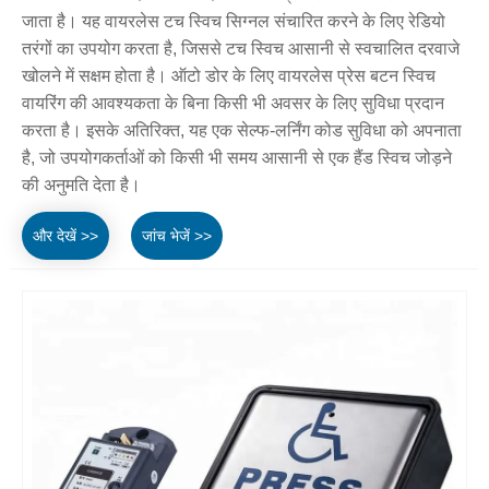
जाता है। यह वायरलेस टच स्विच सिग्नल संचारित करने के लिए रेडियो
तरंगों का उपयोग करता है, जिससे टच स्विच आसानी से स्वचालित दरवाजे
खोलने में सक्षम होता है। ऑटो डोर के लिए वायरलेस प्रेस बटन स्विच
वायरिंग की आवश्यकता के बिना किसी भी अवसर के लिए सुविधा प्रदान
करता है। इसके अतिरिक्त, यह एक सेल्फ-लर्निंग कोड सुविधा को अपनाता
है, जो उपयोगकर्ताओं को किसी भी समय आसानी से एक हैंड स्विच जोड़ने
की अनुमति देता है।
और देखें >>
जांच भेजें >>