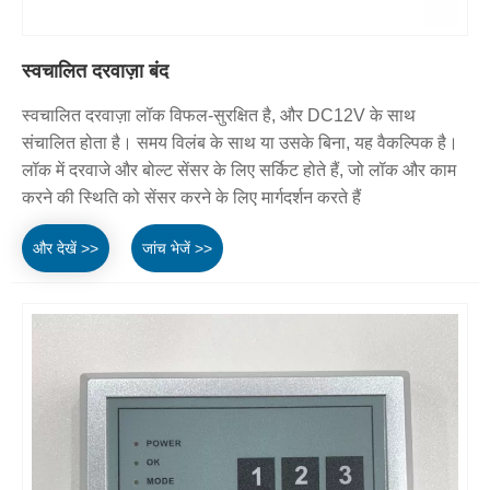
स्वचालित दरवाज़ा बंद
स्वचालित दरवाज़ा लॉक विफल-सुरक्षित है, और DC12V के साथ
संचालित होता है। समय विलंब के साथ या उसके बिना, यह वैकल्पिक है।
लॉक में दरवाजे और बोल्ट सेंसर के लिए सर्किट होते हैं, जो लॉक और काम
करने की स्थिति को सेंसर करने के लिए मार्गदर्शन करते हैं
और देखें >>
जांच भेजें >>