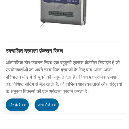
स्वचालित दरवाज़ा फ़ंक्शन स्विच
ऑटोमैटिक डोर फंक्शन स्विच एक बहुमुखी एक्सेस कंट्रोल डिवाइस है जो
उपयोगकर्ताओं को अपने स्वचालित दरवाजों के लिए पांच अलग-अलग
परिचालन मोड में से चुनने की अनुमति देता है। स्विच पर प्रत्येक फ़ंक्शन
एक विशिष्ट सेटिंग से मेल खाता है, जो विभिन्न आवश्यकताओं और परिदृश्यों
के अनुरूप विकल्पों की एक श्रृंखला प्रदान करता है।
और देखें >>
जांच भेजें >>