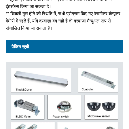
इंटरफेस किया जा सकता है।
** बिजली गुल होने की स्थिति में, सभी प्रोग्राम किए गए पैरामीटर कंप्यूटर
मेमोरी में रहते हैं, यदि दरवाज़ा बंद नहीं है तो दरवाज़ा मैन्युअल रूप से
संचालित किया जा सकता है।
पैकिंग सूची: