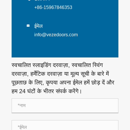
+86-15967846353
ईमेल

info@vezedoors.com
स्वचालित स्लाइडिंग दरवाज़ा, स्वचालित स्विंग
दरवाज़ा, हर्मेटिक दरवाज़ा या मूल्य सूची के बारे में
पूछताछ के लिए, कृपया अपना ईमेल हमें छोड़ दें और
हम 24 घंटों के भीतर संपर्क करेंगे।