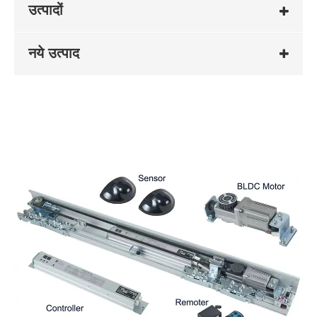
उत्पादों
नये उत्पाद