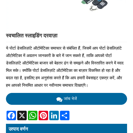
स्वचालित स्लाइडिंग दरवाज़ा
ये पोर्टा डेसलिज़ांटे ऑटोमेटिका समाचार से संबंधित हैं, जिसमें आप पोर्टा डेसलिज़ांटे
ऑटोमेटिका में अद्यतन जानकारी के बारे में जान सकते हैं, ताकि आपको पोर्टा
डेसलिज़ांटे ऑटोमेटिका बाजार को बेहतर ढंग से समझने और विस्तारित करने में मदद
मिल सके। क्योंकि पोर्टा डेसलिज़ांटे ऑटोमेटिका का बाज़ार विकसित हो रहा है और
बदल रहा है, इसलिए हम अनुशंसा करते हैं कि आप हमारी वेबसाइट एकत्र करें, और
हम आपको नियमित आधार पर नवीनतम समाचार दिखाएंगे।
जांच भेजें
Facebook
X
WhatsApp
Pinterest
LinkedIn
Share
उत्पाद वर्णन