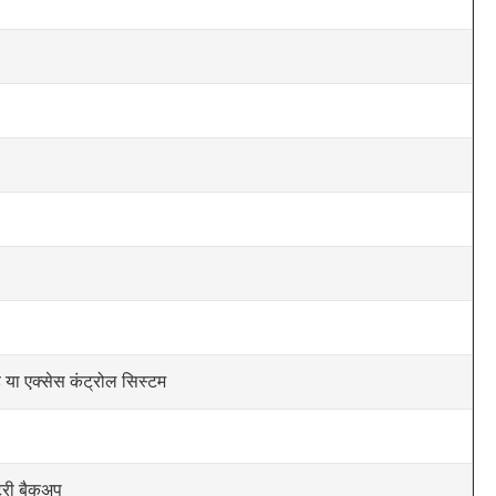
या एक्सेस कंट्रोल सिस्टम
टरी बैकअप