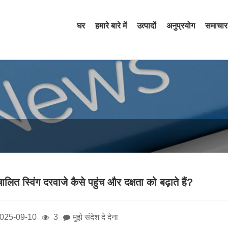
घर
हमारे बारे में
उत्पादों
अनुप्रयोग
समाचार
चालित स्विंग दरवाजे कैसे पहुंच और दक्षता को बढ़ाते हैं?
025-09-10
3
मुझे संदेश दे देना