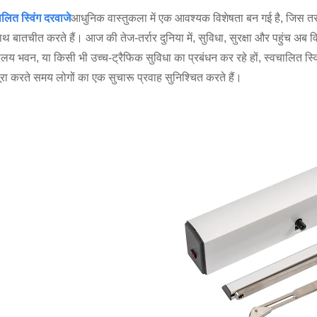
ालित स्विंग दरवाजे
आधुनिक वास्तुकला में एक आवश्यक विशेषता बन गई है, जिस तरह
ाथ बातचीत करते हैं। आज की तेज-तर्रार दुनिया में, सुविधा, सुरक्षा और पहुंच अ
यालय भवन, या किसी भी उच्च-ट्रैफिक सुविधा का प्रबंधन कर रहे हों, स्वचालित स्वि
ूरा करते समय लोगों का एक सुचारू प्रवाह सुनिश्चित करते हैं।