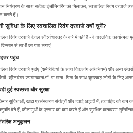
धिमान नियंत्रण के साथ सटीक इंजीनियरिंग को मिलाकर, स्वचालित स्विंग दरवाजे 
ान करते हैं।
ी सुविधा के लिए स्वचालित स्विंग दरवाजे क्यों चुनें?
लित स्विंग दरवाजे केवल सौंदर्यशास्त्र के बारे में नहीं हैं - वे वास्तविक कार्यात्मक
विस्तार से लाभों का पता लगाएं:
ेहतर पहुंच
ालित स्विंग दरवाजे एडीए (अमेरिकियों के साथ विकलांग अधिनियम) और अन्य अंतर्रा
तियों, व्हीलचेयर उपयोगकर्ताओं, या माता -पिता के साथ घुमक्कड़ लोगों के लिए 
बढ़ी हुई स्वच्छता और सुरक्षा
थकेयर सुविधाओं, खाद्य प्रसंस्करण संयंत्रों और हवाई अड्डों में, टचपॉइंट को कम कर
नुमति देते हैं, कीटाणुओं के प्रसार को कम करते हैं और सुरक्षित वातावरण सुनिश्चि
ंतरिक्ष अनुकूलन