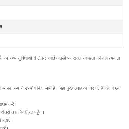
यस
 हैं, स्वास्थ्य सुविधाओं से लेकर हवाई अड्डों पर सख्त स्वच्छता की आवश्यकता
 व्यापक रूप से उपयोग किए जाते हैं। यहां कुछ उदाहरण दिए गए हैं जहां वे एक
सक्षम करें।
्षेत्रों तक नियंत्रित पहुंच।
 बढ़ाएं।
 करें।