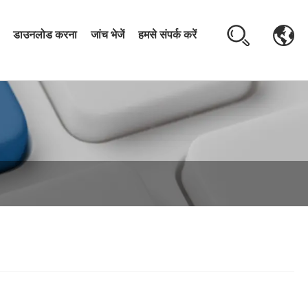
डाउनलोड करना
जांच भेजें
हमसे संपर्क करें