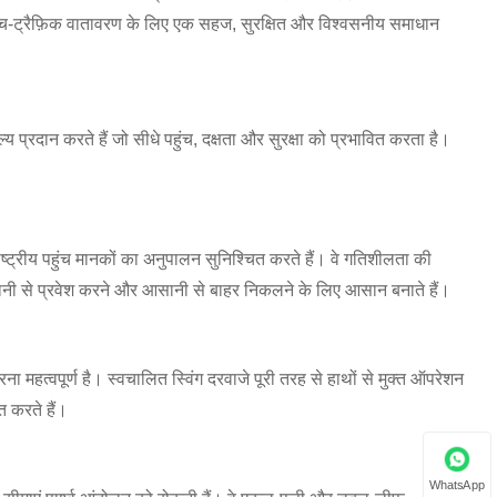
उच्च-ट्रैफ़िक वातावरण के लिए एक सहज, सुरक्षित और विश्वसनीय समाधान
 मूल्य प्रदान करते हैं जो सीधे पहुंच, दक्षता और सुरक्षा को प्रभावित करता है।
ष्ट्रीय पहुंच मानकों का अनुपालन सुनिश्चित करते हैं। वे गतिशीलता की
आसानी से प्रवेश करने और आसानी से बाहर निकलने के लिए आसान बनाते हैं।
ना महत्वपूर्ण है। स्वचालित स्विंग दरवाजे पूरी तरह से हाथों से मुक्त ऑपरेशन
त करते हैं।
WhatsApp