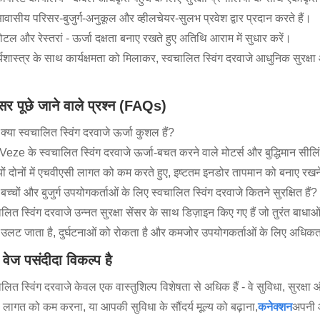
वासीय परिसर-बुजुर्ग-अनुकूल और व्हीलचेयर-सुलभ प्रवेश द्वार प्रदान करते हैं।
ोटल और रेस्तरां - ऊर्जा दक्षता बनाए रखते हुए अतिथि आराम में सुधार करें।
र्यशास्त्र के साथ कार्यक्षमता को मिलाकर, स्वचालित स्विंग दरवाजे आधुनिक सुरक्ष
सर पूछे जाने वाले प्रश्न (FAQs)
क्या स्वचालित स्विंग दरवाजे ऊर्जा कुशल हैं?
 Veze के स्वचालित स्विंग दरवाजे ऊर्जा-बचत करने वाले मोटर्स और बुद्धिमान सीलिं
ियों दोनों में एचवीएसी लागत को कम करते हुए, इष्टतम इनडोर तापमान को बनाए रखने 
बच्चों और बुजुर्ग उपयोगकर्ताओं के लिए स्वचालित स्विंग दरवाजे कितने सुरक्षित हैं?
लित स्विंग दरवाजे उन्नत सुरक्षा सेंसर के साथ डिज़ाइन किए गए हैं जो तुरंत बाधाओं 
ा उलट जाता है, दुर्घटनाओं को रोकता है और कमजोर उपयोगकर्ताओं के लिए अधिकतम
ं वेज पसंदीदा विकल्प है
ालित स्विंग दरवाजे केवल एक वास्तुशिल्प विशेषता से अधिक हैं - वे सुविधा, सुरक्षा 
ा लागत को कम करना, या आपकी सुविधा के सौंदर्य मूल्य को बढ़ाना,
कनेक्शन
अपनी 