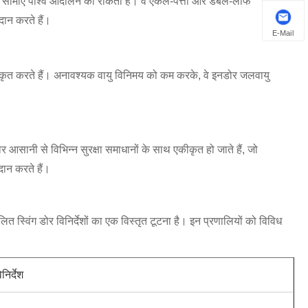
मक सीमाएं पार्श्व आंदोलन को रोकती हैं। वे एकल-पत्ती और डबल-लीफ
रदान करते हैं।
E-Mail
ीकृत करते हैं। अनावश्यक वायु विनिमय को कम करके, वे इनडोर जलवायु
सानी से विभिन्न सुरक्षा समाधानों के साथ एकीकृत हो जाते हैं, जो
रदान करते हैं।
ित स्विंग डोर विनिर्देशों का एक विस्तृत टूटना है। इन प्रणालियों को विविध
िनिर्देश