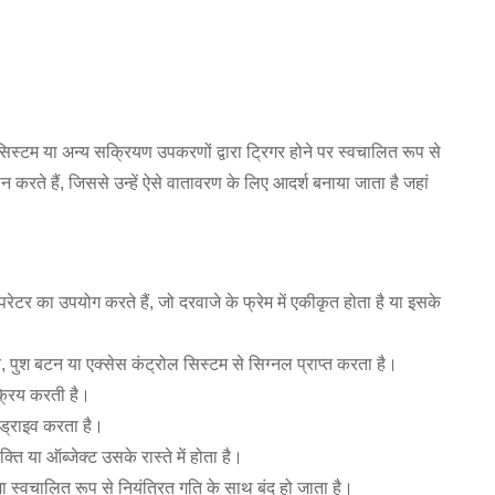
सिस्टम या अन्य सक्रियण उपकरणों द्वारा ट्रिगर होने पर स्वचालित रूप से
दान करते हैं, जिससे उन्हें ऐसे वातावरण के लिए आदर्श बनाया जाता है जहां
ेटर का उपयोग करते हैं, जो दरवाजे के फ्रेम में एकीकृत होता है या इसके
, पुश बटन या एक्सेस कंट्रोल सिस्टम से सिग्नल प्राप्त करता है।
्रिय करती है।
 ड्राइव करता है।
क्ति या ऑब्जेक्ट उसके रास्ते में होता है।
जा स्वचालित रूप से नियंत्रित गति के साथ बंद हो जाता है।