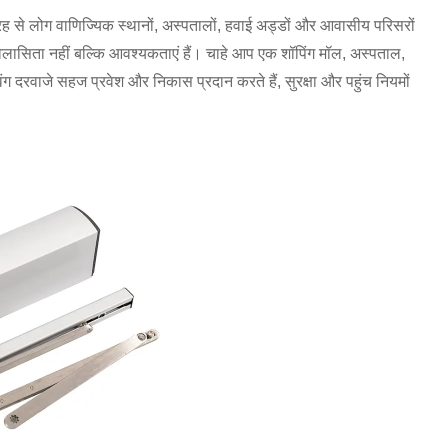
 से लोग वाणिज्यिक स्थानों, अस्पतालों, हवाई अड्डों और आवासीय परिसरों
ब विलासिता नहीं बल्कि आवश्यकताएं हैं। चाहे आप एक शॉपिंग मॉल, अस्पताल,
ंग दरवाजे सहज प्रवेश और निकास प्रदान करते हैं, सुरक्षा और पहुंच नियमों