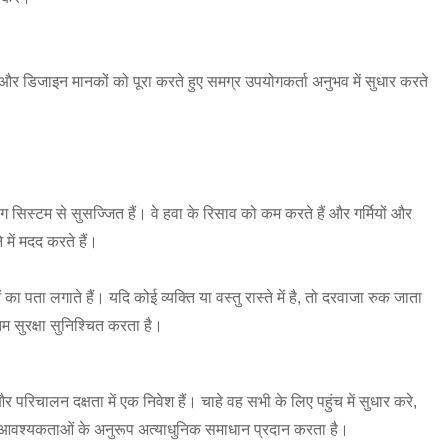
ा और डिजाइन मानकों को पूरा करते हुए समग्र उपयोगकर्ता अनुभव में सुधार करते
ग सिस्टम से सुसज्जित हैं। वे हवा के रिसाव को कम करते हैं और गर्मियों और
में मदद करते हैं।
का पता लगाते हैं। यदि कोई व्यक्ति या वस्तु रास्ते में है, तो दरवाजा रुक जाता
 सुरक्षा सुनिश्चित करता है।
और परिचालन दक्षता में एक निवेश हैं। चाहे वह सभी के लिए पहुंच में सुधार करे,
आवश्यकताओं के अनुरूप अत्याधुनिक समाधान प्रदान करता है।