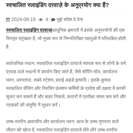
स्वचालित स्लाइडिंग दरवाज़े के अनुप्रयोग क्या हैं?
2024-08-19
4
मुझे संदेश दे देना
स्वचालित स्लाइडिंग दरवाज़ा
आधुनिक इमारतों में इसके अनुप्रयोगों की एक
विस्तृत श्रृंखला है, जो मुख्य रूप से निम्नलिखित पहलुओं में परिलक्षित होती
है:
सार्वजनिक स्थान: स्वचालित स्लाइडिंग दरवाजे व्यापक रूप से लोगों के घने
प्रवाह वाले स्थानों में उपयोग किए जाते हैं, जैसे शॉपिंग मॉल, कार्यालय
भवन, अस्पताल, सबवे स्टेशन, हवाई अड्डे इत्यादि। इसके कुशल
स्वचालित सेंसिंग और स्विचिंग फ़ंक्शन कर्मियों के प्रवेश की दक्षता में काफी
सुधार कर सकते हैं और बाहर निकलें, कतारों में प्रतीक्षा समय कम करें और
ग्राहकों की संतुष्टि में सुधार करें।
उच्च-स्तरीय आवासीय और कार्यालय भवन: आज के उच्च-गुणवत्ता वाले
जीवन की खोज में, स्वचालित स्लाइडिंग दरवाजे धीरे-धीरे उच्च-स्तरीय