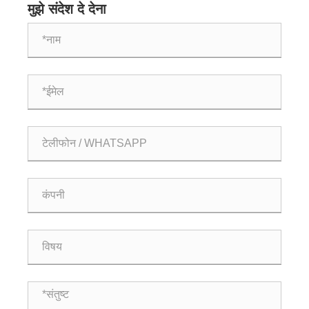
मुझे संदेश दे देना