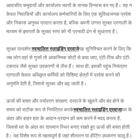
आवासीय समुदायों और कार्यालय भवनों के मानक विन्यास बन गए हैं। यह न
केवल निवासियों और कार्यालय कर्मचारियों के लिए एक सुविधाजनक प्रवेश
और निकास अनुभव प्रदान करता है, बल्कि अपनी उन्नत सुरक्षा प्रणाली के
माध्यम से इमारतों के सुरक्षा स्तर को भी प्रभावी ढंग से सुधारता है।
सुरक्षा प्रदर्शन:
स्वचालित स्लाइडिंग दरवाजे
यह सुनिश्चित करने के लिए कि
जब लोग वहां से गुजरें तो आकस्मिक चोटों से बचा जाए, एंटी-पिंच और एंटी-
टकराव जैसे सुरक्षा उपकरणों से लैस हैं। साथ ही, इसकी पहुंच नियंत्रण
प्रणाली केवल अधिकृत कर्मियों को विशिष्ट क्षेत्रों में प्रवेश करने की
अनुमति देती है, जिससे सुरक्षा और बढ़ जाती है।
ऊर्जा की बचत और पर्यावरण संरक्षण: दरवाजे के खुलने और बंद होने के
समय को सटीक रूप से नियंत्रित करके
स्वचालित स्लाइडिंग दरवाजा
घर के
अंदर और बाहर हवा के आदान-प्रदान को कम करने में मदद करता है,
जिससे घर के अंदर का तापमान स्थिर बनाए रखते हुए ऊर्जा की बचत होती
है। यह विशेष रूप से महत्वपूर्ण है जहां शीतलन या हीटिंग उपकरण चालू है।