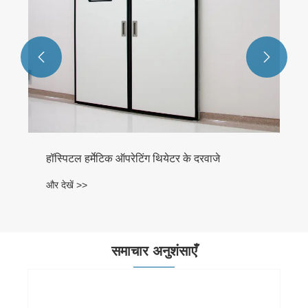


हॉस्पिटल हर्मेटिक ऑपरेटिंग थियेटर के दरवाजे
और देखें >>
समाचार अनुशंसाएँ