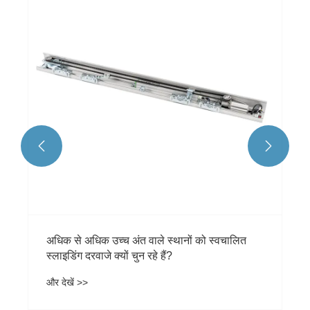


अधिक से अधिक उच्च अंत वाले स्थानों को स्वचालित
स्लाइडिंग दरवाजे क्यों चुन रहे हैं?
और देखें >>