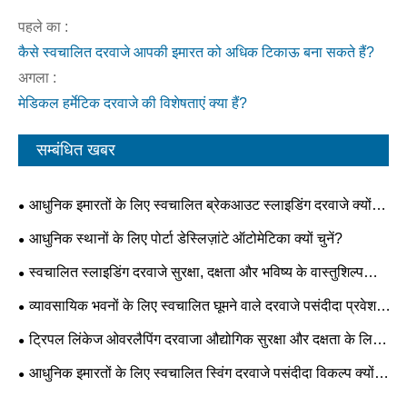
पहले का :
कैसे स्वचालित दरवाजे आपकी इमारत को अधिक टिकाऊ बना सकते हैं?
अगला :
मेडिकल हर्मेटिक दरवाजे की विशेषताएं क्या हैं?
सम्बंधित खबर
आधुनिक इमारतों के लिए स्वचालित ब्रेकआउट स्लाइडिंग दरवाजे क्यों
आवश्यक हैं?
आधुनिक स्थानों के लिए पोर्टा डेस्लिज़ांटे ऑटोमेटिका क्यों चुनें?
स्वचालित स्लाइडिंग दरवाजे सुरक्षा, दक्षता और भविष्य के वास्तुशिल्प
रुझानों को कैसे बदलते हैं?
व्यावसायिक भवनों के लिए स्वचालित घूमने वाले दरवाजे पसंदीदा प्रवेश
समाधान क्यों बन रहे हैं?
ट्रिपल लिंकेज ओवरलैपिंग दरवाजा औद्योगिक सुरक्षा और दक्षता के लिए
भविष्य का मानक क्यों बन रहा है?
आधुनिक इमारतों के लिए स्वचालित स्विंग दरवाजे पसंदीदा विकल्प क्यों
बन रहे हैं?