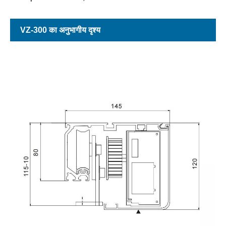
VZ-300 का अनुभागीय दृश्य