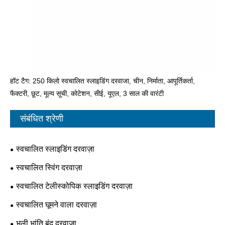
हॉट टैग: 250 किलो स्वचालित स्लाइडिंग दरवाजा, चीन, निर्माता, आपूर्तिकर्ता,
फैक्टरी, छूट, मूल्य सूची, कोटेशन, सीई, यूएल, 3 साल की वारंटी
संबंधित श्रेणी
स्वचालित स्लाइडिंग दरवाज़ा
स्वचालित स्विंग दरवाज़ा
स्वचालित टेलीस्कोपिक स्लाइडिंग दरवाज़ा
स्वचालित घूमने वाला दरवाज़ा
भली भांति बंद दरवाजा