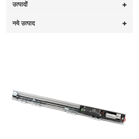
उत्पादों
नये उत्पाद