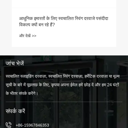
जांच भेजें
स्वचालित स्लाइडिंग दरवाज़ा, स्वचालित स्विंग दरवाज़ा, हर्मेटिक दरवाज़ा या मूल्य
सूची के बारे में पूछताछ के लिए, कृपया अपना ईमेल हमें छोड़ दें और हम 24 घंटों
के भीतर संपर्क करेंगे।
संपर्क करें
+86-15967846353