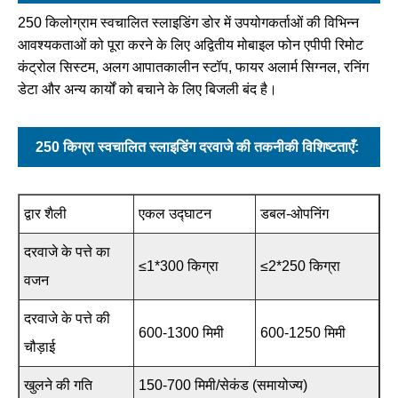
250 किलोग्राम स्वचालित स्लाइडिंग डोर में उपयोगकर्ताओं की विभिन्न
आवश्यकताओं को पूरा करने के लिए अद्वितीय मोबाइल फोन एपीपी रिमोट
कंट्रोल सिस्टम, अलग आपातकालीन स्टॉप, फायर अलार्म सिग्नल, रनिंग
डेटा और अन्य कार्यों को बचाने के लिए बिजली बंद है।
250 किग्रा स्वचालित स्लाइडिंग दरवाजे की तकनीकी विशिष्टताएँ:
द्वार शैली
एकल उद्घाटन
डबल-ओपनिंग
दरवाजे के पत्ते का
≤1*300 किग्रा
≤2*250 किग्रा
वजन
दरवाजे के पत्ते की
600-1300 मिमी
600-1250 मिमी
चौड़ाई
खुलने की गति
150-700 मिमी/सेकंड (समायोज्य)