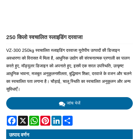
250 किलो स्वचालित स्लाइडिंग दरवाजा
VZ-300 250kg स्वचालित स्लाइडिंग दरवाजा यूरोपीय उत्पादों की डिजाइन
अवधारणा को विरासत में मिला है, आधुनिक उद्योग की संरचनात्मक प्रणाली का पालन
करते हुए, मॉड्यूलर डिजाइन को अपनाते हुए, इसमें एक सरल उपस्थिति, उत्कृष्ट
आधुनिक भावना, मजबूत अनुकूलनशीलता, बुद्धिमान शिक्षा, दरवाजे के वजन और चलने
का स्वचालित पता लगाना है। चौड़ाई, चालू स्थिति का स्वचालित अनुकूलन और अन्य
सुविधाएँ।
जांच भेजें
Facebook
X
WhatsApp
Pinterest
LinkedIn
Share
उत्पाद वर्णन