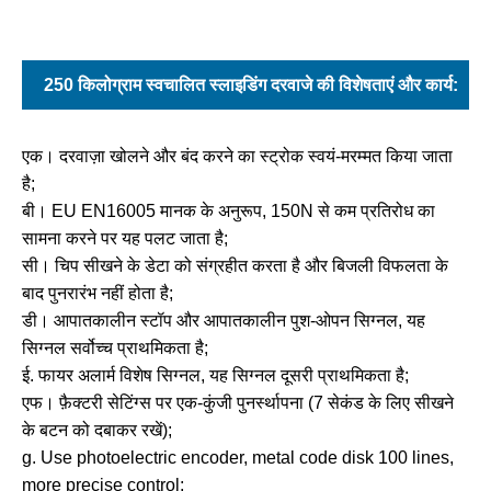
250 किलोग्राम स्वचालित स्लाइडिंग दरवाजे की विशेषताएं और कार्य:
एक। दरवाज़ा खोलने और बंद करने का स्ट्रोक स्वयं-मरम्मत किया जाता
है;
बी। EU EN16005 मानक के अनुरूप, 150N से कम प्रतिरोध का
सामना करने पर यह पलट जाता है;
सी। चिप सीखने के डेटा को संग्रहीत करता है और बिजली विफलता के
बाद पुनरारंभ नहीं होता है;
डी। आपातकालीन स्टॉप और आपातकालीन पुश-ओपन सिग्नल, यह
सिग्नल सर्वोच्च प्राथमिकता है;
ई. फायर अलार्म विशेष सिग्नल, यह सिग्नल दूसरी प्राथमिकता है;
एफ। फ़ैक्टरी सेटिंग्स पर एक-कुंजी पुनर्स्थापना (7 सेकंड के लिए सीखने
के बटन को दबाकर रखें);
g. Use photoelectric encoder, metal code disk 100 lines,
more precise control;