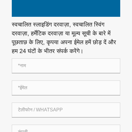
स्वचालित स्लाइडिंग दरवाज़ा, स्वचालित स्विंग
दरवाज़ा, हर्मेटिक दरवाज़ा या मूल्य सूची के बारे में
पूछताछ के लिए, कृपया अपना ईमेल हमें छोड़ दें और
हम 24 घंटों के भीतर संपर्क करेंगे।