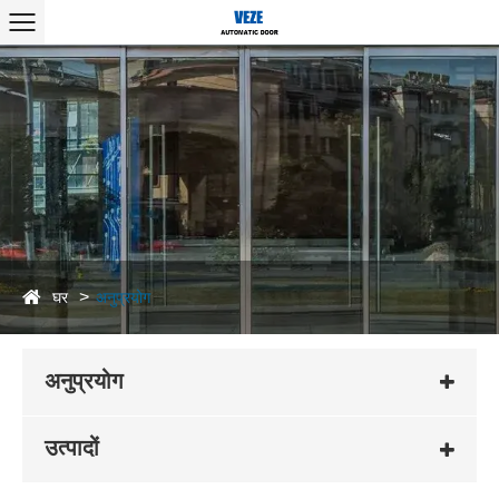
घर
अनुप्रयोग
अनुप्रयोग
उत्पादों