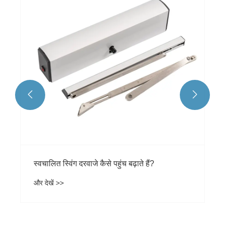
दरवाजे क्यों आवश्यक हैं?
और देखें >>

