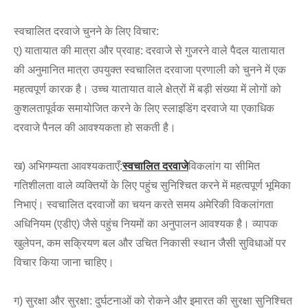
स्वचालित दरवाजे चुनने के लिए विचार:
ए) यातायात की मात्रा और प्रवाह: दरवाजे से गुजरने वाले पैदल यातायात
की अनुमानित मात्रा उपयुक्त स्वचालित दरवाजा प्रणाली को चुनने में एक
महत्वपूर्ण कारक है। उच्च यातायात वाले क्षेत्रों में बड़ी संख्या में लोगों को
कुशलतापूर्वक समायोजित करने के लिए स्लाइडिंग दरवाजे या एकाधिक
दरवाजे पैनल की आवश्यकता हो सकती है।
ख) अभिगम्यता आवश्यकताएँ:
स्वचालित दरवाजे
विकलांग या सीमित
गतिशीलता वाले व्यक्तियों के लिए पहुंच सुनिश्चित करने में महत्वपूर्ण भूमिका
निभाएं। स्वचालित दरवाजों का चयन करते समय अमेरिकी विकलांगता
अधिनियम (एडीए) जैसे पहुंच नियमों का अनुपालन आवश्यक है। व्यापक
खुलेपन, कम सक्रियण बल और उचित निकासी स्थान जैसी सुविधाओं पर
विचार किया जाना चाहिए।
ग) सुरक्षा और सुरक्षा: दुर्घटनाओं को रोकने और इमारत की सुरक्षा सुनिश्चित