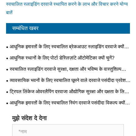
स्वचालित स्लाइडिंग दरवाजे स्थापित करने के लाभ और विचार करने योग्य
बातें
सम्बंधित खबर
आधुनिक इमारतों के लिए स्वचालित ब्रेकआउट स्लाइडिंग दरवाजे क्यों
आवश्यक हैं?
आधुनिक स्थानों के लिए पोर्टा डेस्लिज़ांटे ऑटोमेटिका क्यों चुनें?
स्वचालित स्लाइडिंग दरवाजे सुरक्षा, दक्षता और भविष्य के वास्तुशिल्प
रुझानों को कैसे बदलते हैं?
व्यावसायिक भवनों के लिए स्वचालित घूमने वाले दरवाजे पसंदीदा प्रवेश
समाधान क्यों बन रहे हैं?
ट्रिपल लिंकेज ओवरलैपिंग दरवाजा औद्योगिक सुरक्षा और दक्षता के लिए
भविष्य का मानक क्यों बन रहा है?
आधुनिक इमारतों के लिए स्वचालित स्विंग दरवाजे पसंदीदा विकल्प क्यों
बन रहे हैं?
मुझे संदेश दे देना