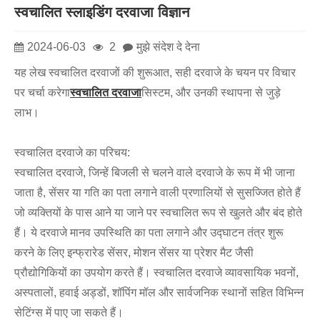
स्वचालित स्लाइडिंग दरवाजा विज्ञान
2024-06-03
2
मुझे संदेश दे देना
यह लेख स्वचालित दरवाजों की शुरूआत, सही दरवाजे के चयन पर विचार
पर चर्चा करेगा
स्वचालित दरवाजा
सिस्टम, और उनकी स्थापना से जुड़े
लाभ।
स्वचालित दरवाजे का परिचय:
स्वचालित दरवाजे, जिन्हें बिजली से चलने वाले दरवाजे के रूप में भी जाना
जाता है, सेंसर या गति का पता लगाने वाली प्रणालियों से सुसज्जित होते हैं
जो व्यक्तियों के पास आने या जाने पर स्वचालित रूप से खुलते और बंद होते
हैं। ये दरवाजे मानव उपस्थिति का पता लगाने और उद्घाटन तंत्र शुरू
करने के लिए इन्फ्रारेड सेंसर, मोशन सेंसर या प्रेशर मैट जैसी
प्रौद्योगिकियों का उपयोग करते हैं। स्वचालित दरवाजे व्यावसायिक भवनों,
अस्पतालों, हवाई अड्डों, शॉपिंग मॉल और सार्वजनिक स्थानों सहित विभिन्न
सेटिंग्स में पाए जा सकते हैं।