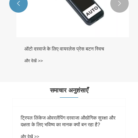


ऑटो दरवाजे के लिए वायरलेस प्रेस बटन स्विच
और देखें >>
समाचार अनुशंसाएँ