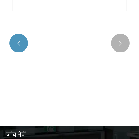


ट्रिपल लिंकेज ओवरलैपिंग दरवाजा औद्योगिक सुरक्षा और
दक्षता के लिए भविष्य का मानक क्यों बन रहा है?
और देखें >>
जांच भेजें