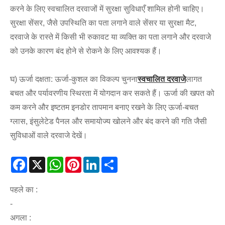
करने के लिए स्वचालित दरवाजों में सुरक्षा सुविधाएँ शामिल होनी चाहिए।
सुरक्षा सेंसर, जैसे उपस्थिति का पता लगाने वाले सेंसर या सुरक्षा मैट,
दरवाजे के रास्ते में किसी भी रुकावट या व्यक्ति का पता लगाने और दरवाजे
को उनके कारण बंद होने से रोकने के लिए आवश्यक हैं।
घ) ऊर्जा दक्षता: ऊर्जा-कुशल का विकल्प चुनना
स्वचालित दरवाजे
लागत
बचत और पर्यावरणीय स्थिरता में योगदान कर सकते हैं। ऊर्जा की खपत को
कम करने और इष्टतम इनडोर तापमान बनाए रखने के लिए ऊर्जा-बचत
ग्लास, इंसुलेटेड पैनल और समायोज्य खोलने और बंद करने की गति जैसी
सुविधाओं वाले दरवाजे देखें।
Facebook
X
WhatsApp
Pinterest
LinkedIn
Share
पहले का :
-
अगला :