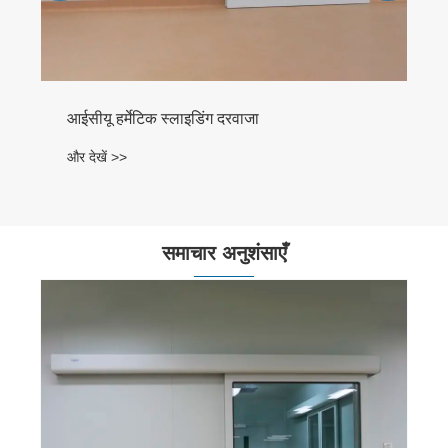
आईसीयू हर्मेटिक स्लाइडिंग दरवाजा
और देखें >>
समाचार अनुशंसाएँ