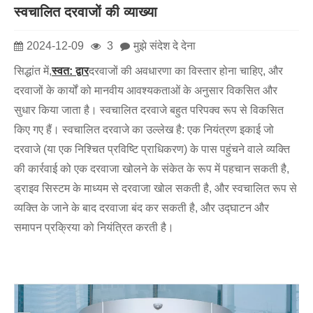
स्वचालित दरवाजों की व्याख्या
2024-12-09
3
मुझे संदेश दे देना
सिद्धांत में,
स्वत: द्वार
दरवाजों की अवधारणा का विस्तार होना चाहिए, और
दरवाजों के कार्यों को मानवीय आवश्यकताओं के अनुसार विकसित और
सुधार किया जाता है। स्वचालित दरवाजे बहुत परिपक्व रूप से विकसित
किए गए हैं। स्वचालित दरवाजे का उल्लेख है: एक नियंत्रण इकाई जो
दरवाजे (या एक निश्चित प्रविष्टि प्राधिकरण) के पास पहुंचने वाले व्यक्ति
की कार्रवाई को एक दरवाजा खोलने के संकेत के रूप में पहचान सकती है,
ड्राइव सिस्टम के माध्यम से दरवाजा खोल सकती है, और स्वचालित रूप से
व्यक्ति के जाने के बाद दरवाजा बंद कर सकती है, और उद्घाटन और
समापन प्रक्रिया को नियंत्रित करती है।