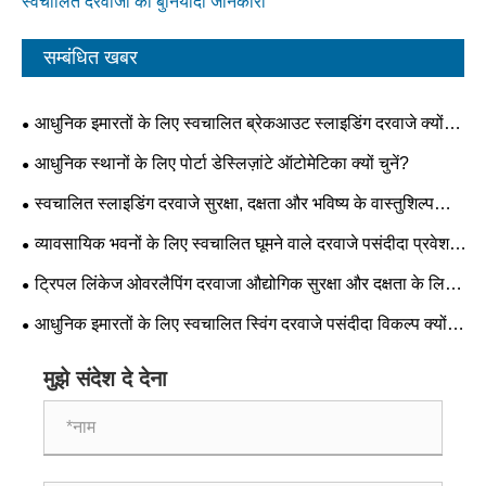
स्वचालित दरवाजों की बुनियादी जानकारी
सम्बंधित खबर
आधुनिक इमारतों के लिए स्वचालित ब्रेकआउट स्लाइडिंग दरवाजे क्यों
आवश्यक हैं?
आधुनिक स्थानों के लिए पोर्टा डेस्लिज़ांटे ऑटोमेटिका क्यों चुनें?
स्वचालित स्लाइडिंग दरवाजे सुरक्षा, दक्षता और भविष्य के वास्तुशिल्प
रुझानों को कैसे बदलते हैं?
व्यावसायिक भवनों के लिए स्वचालित घूमने वाले दरवाजे पसंदीदा प्रवेश
समाधान क्यों बन रहे हैं?
ट्रिपल लिंकेज ओवरलैपिंग दरवाजा औद्योगिक सुरक्षा और दक्षता के लिए
भविष्य का मानक क्यों बन रहा है?
आधुनिक इमारतों के लिए स्वचालित स्विंग दरवाजे पसंदीदा विकल्प क्यों
बन रहे हैं?
मुझे संदेश दे देना